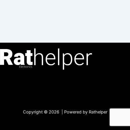
Copyright © 2026 | Powered by Rathelper