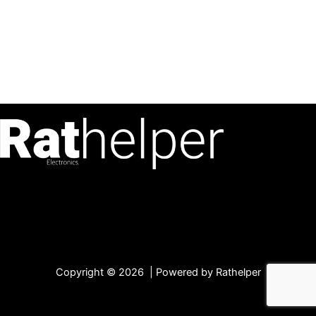
Copyright © 2026 | Powered by Rathelper