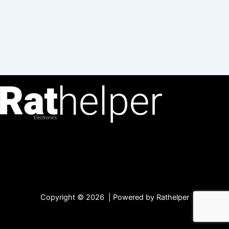
Copyright © 2026 | Powered by Rathelper