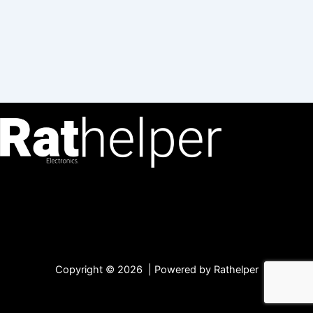
Copyright © 2026 | Powered by Rathelper