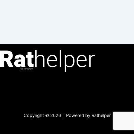
Copyright © 2026 | Powered by Rathelper