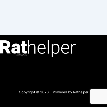
Copyright © 2026 | Powered by Rathelper