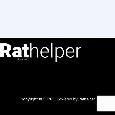
Copyright © 2026 | Powered by Rathelper