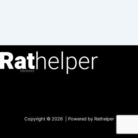
Copyright © 2026 | Powered by Rathelper