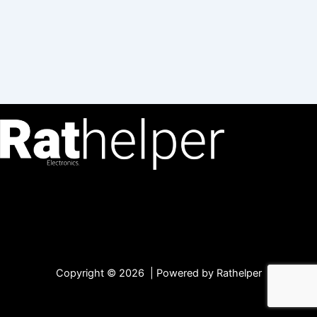
Copyright © 2026 | Powered by Rathelper